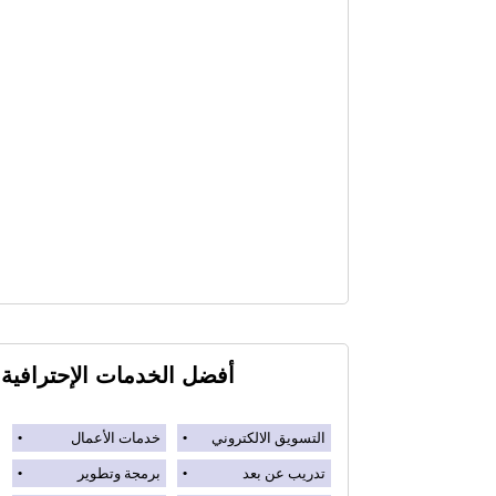
أفضل الخدمات الإحترافية
التسويق الالكتروني
خدمات الأعمال
تدريب عن بعد
برمجة وتطوير