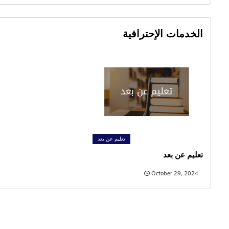
الخدمات الإحترافية
تعليم عن بعد
تعليم عن بعد
October 29, 2024