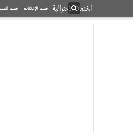
قسم الإعلانات
قسم المسا