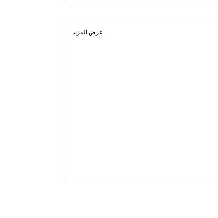
عرض المزيد