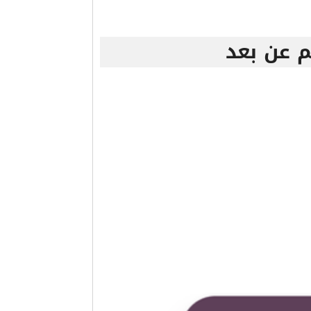
م عن بعد