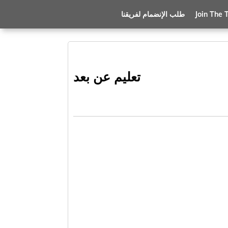
Join The
طلب الإنضمام لفريقنا
تعليم عن بعد