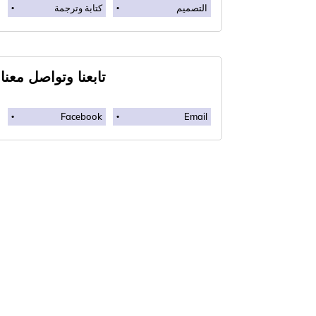
التصميم
كتابة وترجمة
تابعنا وتواصل معنا
Facebook
Email