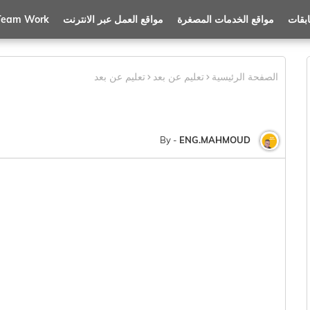
بقات
مواقع الخدمات المصغرة
مواقع العمل عبر الانترنت
 Team Work
الصفحة الرئيسية
تعليم عن بعد
تعليم عن بعد
ENG.MAHMOUD