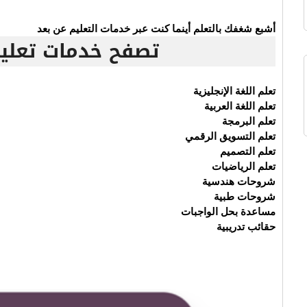
أشبع شغفك بالتعلم أينما كنت عبر خدمات التعليم عن بعد
تصفح خدمات تعلي
تعلم اللغة الإنجليزية
تعلم اللغة العربية
تعلم البرمجة
تعلم التسويق الرقمي
تعلم التصميم
تعلم الرياضيات
شروحات هندسية
شروحات طبية
مساعدة بحل الواجبات
حقائب تدريبية