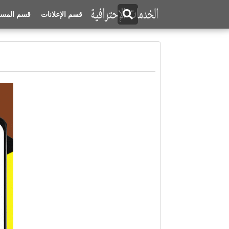
قسم الإعلانات
قسم المسا