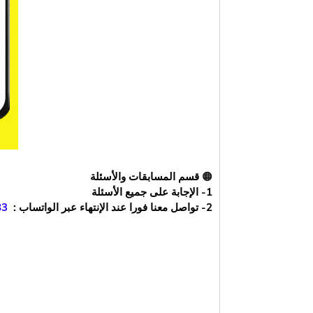
🟠
قسم المسابقات والأسئلة
1- الإجابة على جميع الأسئلة
2-
تواصل معنا فورا عند الإنتهاء عبر الواتساب :
83