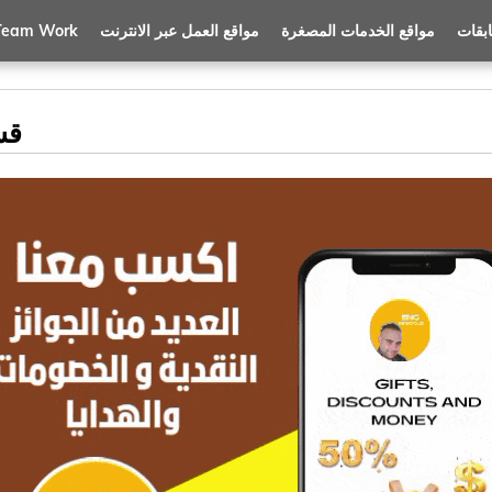
بقات
مواقع الخدمات المصغرة
مواقع العمل عبر الانترنت
 Team Work
قسم