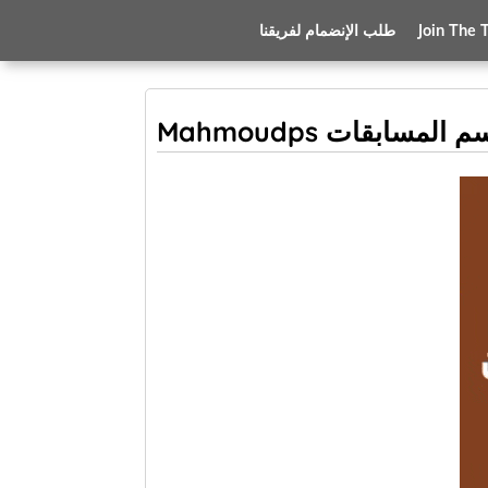
Join The
طلب الإنضمام لفريقنا
 المسابقات Mahmoudps